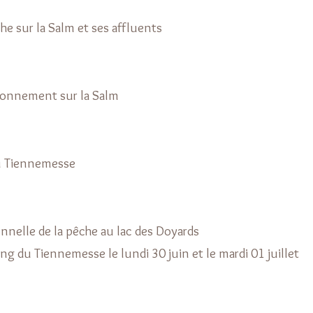
he sur la Salm et ses affluents
sonnement sur la Salm
du Tiennemesse
nelle de la pêche au lac des Doyards
ng du Tiennemesse le lundi 30 juin et le mardi 01 juillet