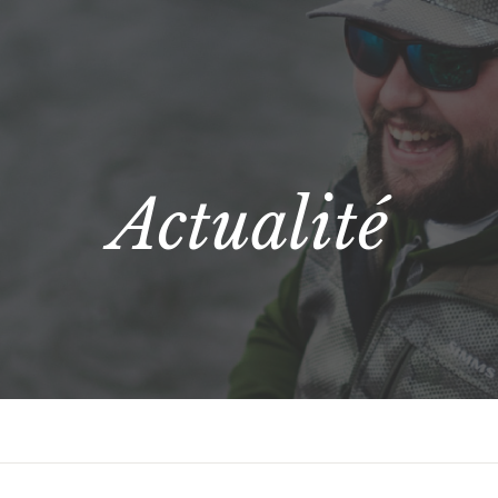
Actualité