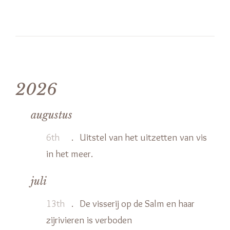
2026
augustus
6th
.
Uitstel van het uitzetten van vis
in het meer.
juli
13th
.
De visserij op de Salm en haar
zijrivieren is verboden