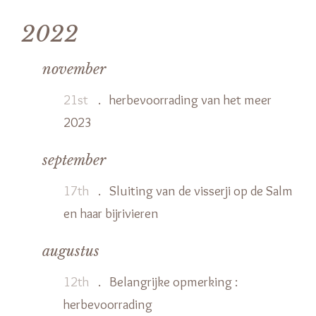
2022
november
21st
.
herbevoorrading van het meer
2023
september
17th
.
Sluiting van de visserji op de Salm
en haar bijrivieren
augustus
12th
.
Belangrijke opmerking :
herbevoorrading