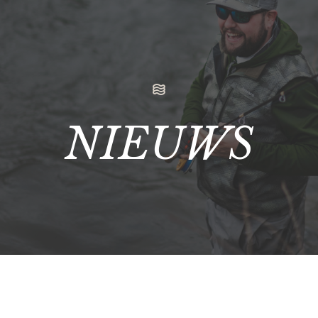
NIEUWS