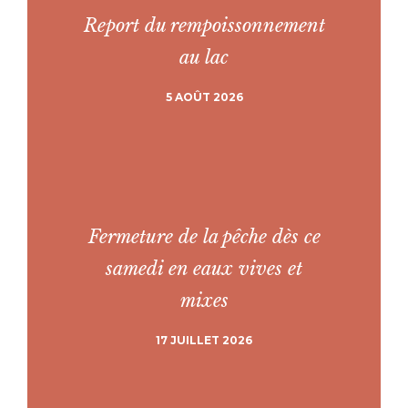
Report du rempoissonnement
au lac
5 AOÛT 2026
Fermeture de la pêche dès ce
samedi en eaux vives et
mixes
17 JUILLET 2026