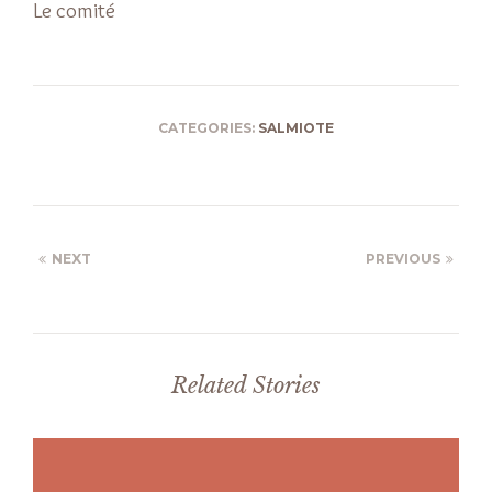
Le comité
CATEGORIES:
SALMIOTE
NEXT
PREVIOUS
Related Stories