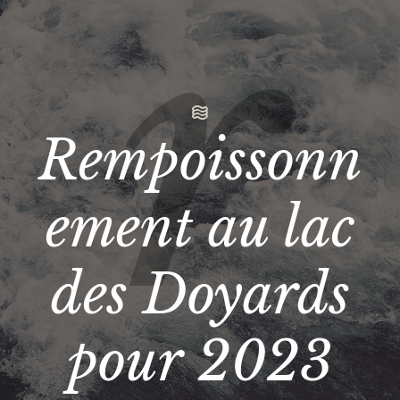
Rempoissonn
ement au lac
des Doyards
pour 2023