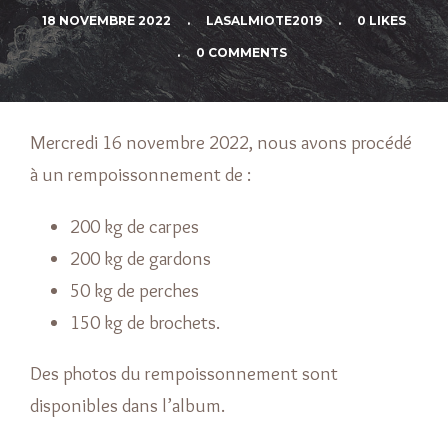
18 NOVEMBRE 2022
.
LASALMIOTE2019
.
0 LIKES
.
0 COMMENTS
Mercredi 16 novembre 2022, nous avons procédé
à un rempoissonnement de :
200 kg de carpes
200 kg de gardons
50 kg de perches
150 kg de brochets.
Des photos du rempoissonnement sont
disponibles dans l’album.