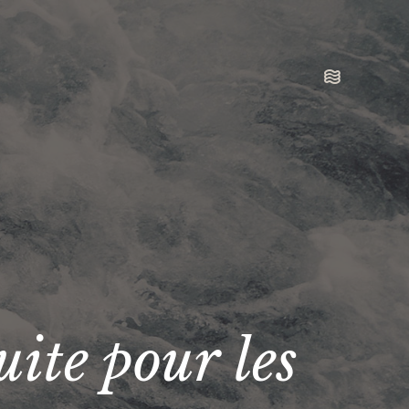
uite pour les