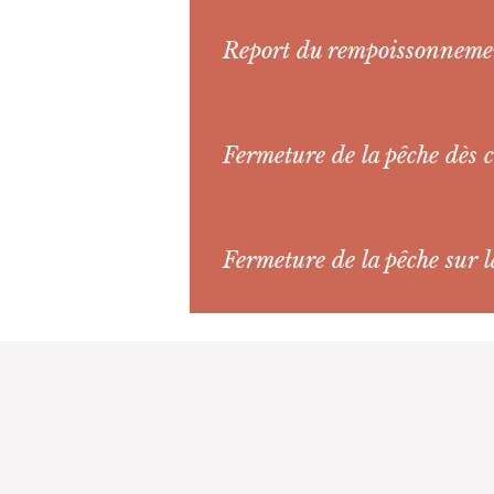
Report du rempoissonneme
Fermeture de la pêche dès 
Fermeture de la pêche sur l