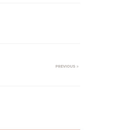
PREVIOUS