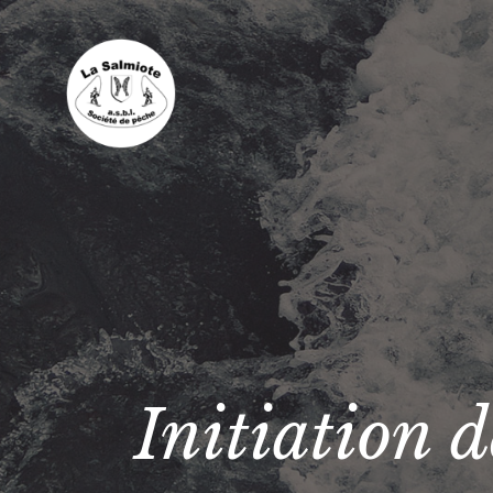
Initiation d