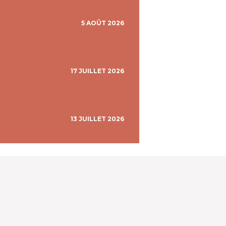
5 AOÛT 2026
17 JUILLET 2026
13 JUILLET 2026