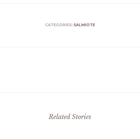
CATEGORIES:
SALMIOTE
Related Stories