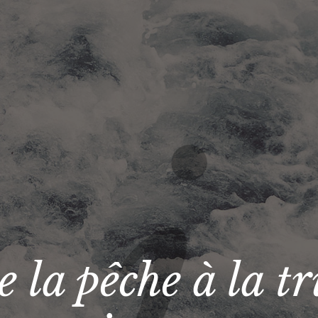
e la pêche à la tr