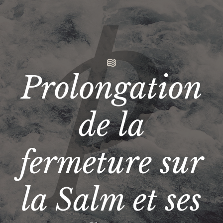
Prolongation
de la
fermeture sur
la Salm et ses