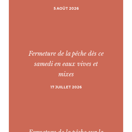
5 AOÛT 2026
Fermeture de la pêche dès ce
samedi en eaux vives et
mixes
17 JUILLET 2026