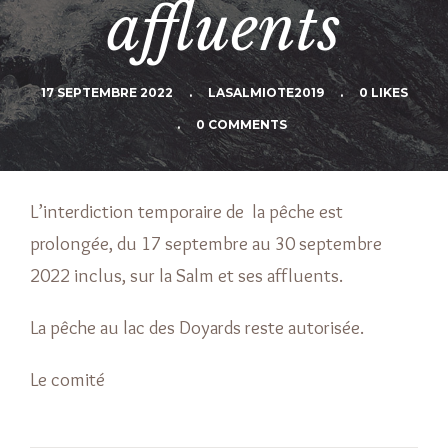
affluents
17 SEPTEMBRE 2022
.
LASALMIOTE2019
.
0 LIKES
.
0 COMMENTS
L’interdiction temporaire de la pêche est
prolongée, du 17 septembre au 30 septembre
2022 inclus, sur la Salm et ses affluents.
La pêche au lac des Doyards reste autorisée.
Le comité