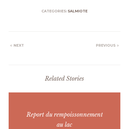
CATEGORIES:
SALMIOTE
NEXT
PREVIOUS
Related Stories
Report du rempoissonnement
au lac