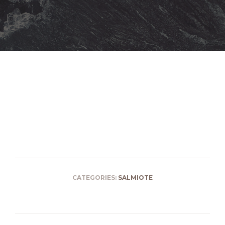
CATEGORIES:
SALMIOTE