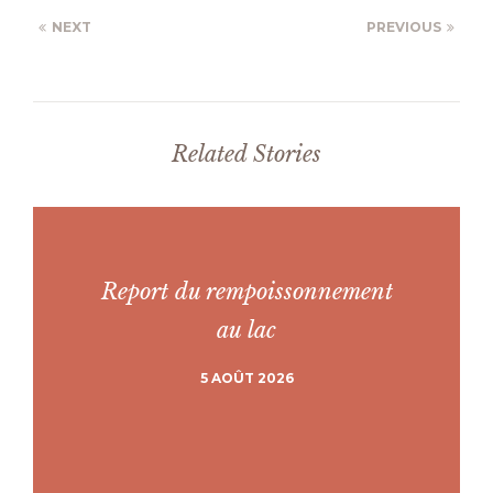
NEXT
PREVIOUS
Related Stories
Report du rempoissonnement
au lac
5 AOÛT 2026