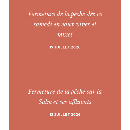
Fermeture de la pêche dès ce
samedi en eaux vives et
mixes
17 JUILLET 2026
Fermeture de la pêche sur la
Salm et ses affluents
13 JUILLET 2026