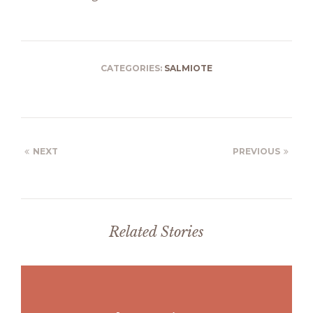
CATEGORIES:
SALMIOTE
NEXT
PREVIOUS
Related Stories