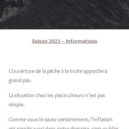
Saison 2023 – informations
L’ouverture de la pêche à la truite approche à
grand pas.
La situation chez les pisciculteurs n’est pas
simple.
Comme vous le savez certainement, l’inflation
est passée aussi dans notre domaine, sans oublier