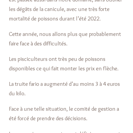
les dégâts de la canicule, avec une très forte
mortalité de poissons durant l’été 2022.
Cette année, nous allons plus que probablement
faire face à des difficultés.
Les pisciculteurs ont très peu de poissons
disponibles ce qui fait monter les prix en flèche.
La truite fario a augmenté d’au moins 3 à 4 euros
du kilo.
Face à une telle situation, le comité de gestion a
été forcé de prendre des décisions.