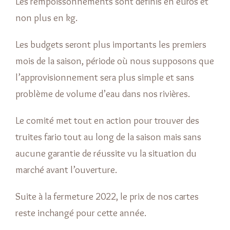
Les rempoissonnements sont définis en euros et
non plus en kg.
Les budgets seront plus importants les premiers
mois de la saison, période où nous supposons que
l’approvisionnement sera plus simple et sans
problème de volume d’eau dans nos rivières.
Le comité met tout en action pour trouver des
truites fario tout au long de la saison mais sans
aucune garantie de réussite vu la situation du
marché avant l’ouverture.
Suite à la fermeture 2022, le prix de nos cartes
reste inchangé pour cette année.