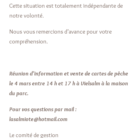
Cette situation est totalement indépendante de
notre volonté.
Nous vous remercions d’avance pour votre
compréhension.
Réunion d’information et vente de cartes de pêche
le 4 mars entre 14 h et 17 h à Vielsalm à la maison
du parc.
Pour vos questions par mail :
lasalmiote@hotmail.com
Le comité de gestion