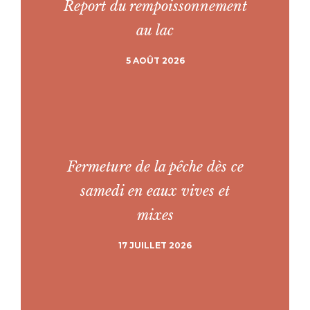
Report du rempoissonnement
au lac
5 AOÛT 2026
Fermeture de la pêche dès ce
samedi en eaux vives et
mixes
17 JUILLET 2026