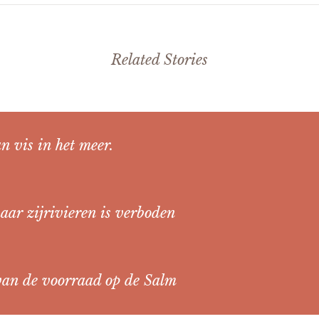
Related Stories
an vis in het meer.
haar zijrivieren is verboden
 van de voorraad op de Salm