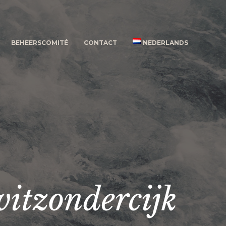
BEHEERSCOMITÉ
CONTACT
NEDERLANDS
 vitzondercijk