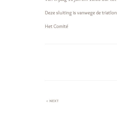
Deze sluiting is vanwege de triatlon
Het Comité
NEXT