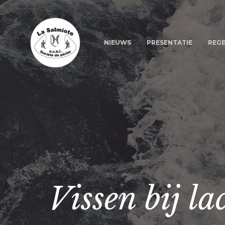
NIEUWS
PRESENTATIE
REGE
Vissen bij la