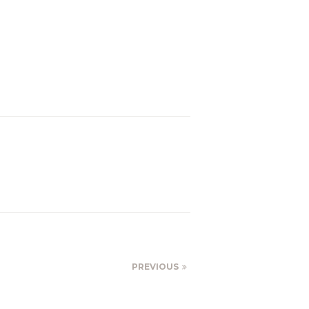
PREVIOUS