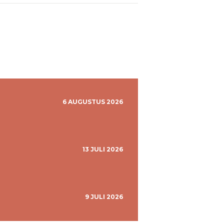
6 AUGUSTUS 2026
13 JULI 2026
9 JULI 2026