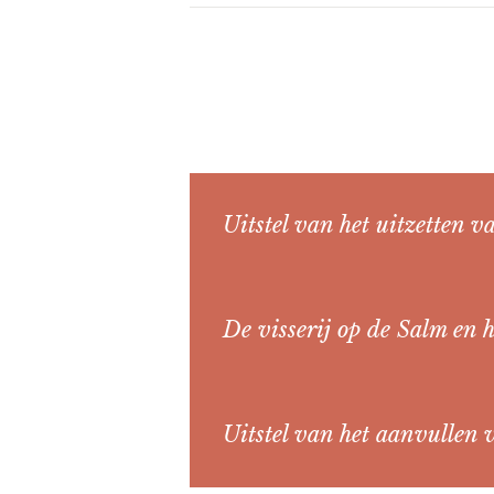
Uitstel van het uitzetten v
De visserij op de Salm en 
Uitstel van het aanvullen