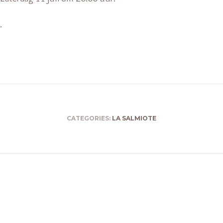
.
CATEGORIES:
LA SALMIOTE