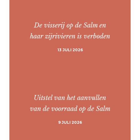
De visserij op de Salm en
haar zijrivieren is verboden
13 JULI 2026
Uitstel van het aanvullen
van de voorraad op de Salm
9 JULI 2026