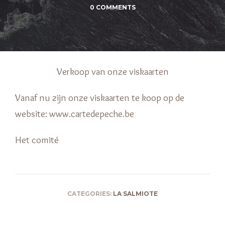
0 COMMENTS
Verkoop van onze viskaarten
Vanaf nu zijn onze viskaarten te koop op de
website: www.cartedepeche.be
Het comité
CATEGORIES:
LA SALMIOTE