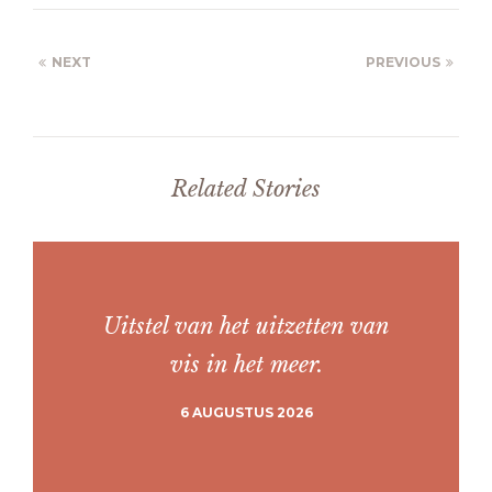
NEXT
PREVIOUS
Related Stories
Uitstel van het uitzetten van
vis in het meer.
6 AUGUSTUS 2026