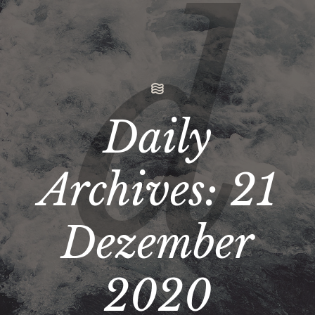
Daily
Archives:
21
Dezember
2020