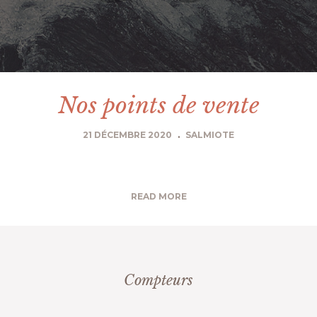
Nos points de vente
21 DÉCEMBRE 2020
.
SALMIOTE
READ MORE
Compteurs