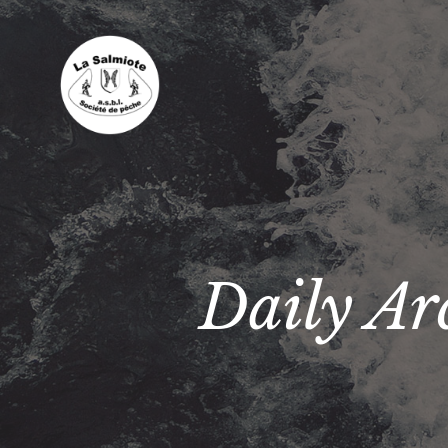
Daily Ar