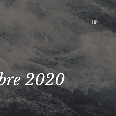
bre 2020