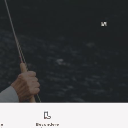
ne
Besondere