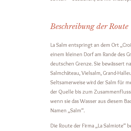
Beschreibung der Route
La Salm entspringt an dem Ort „Cro
einem kleinen Dorf am Rande des Gr
deutschen Grenze. Sie bewässert na
Salmchâteau, Vielsalm, Grand-Halleu
Seltsamerweise wird der Salm für m
der Quelle bis zum Zusammenfluss 
wenn sie das Wasser aus diesem Bach
Namen „Salm“.
Die Route der Firma „La Salmiote“ b