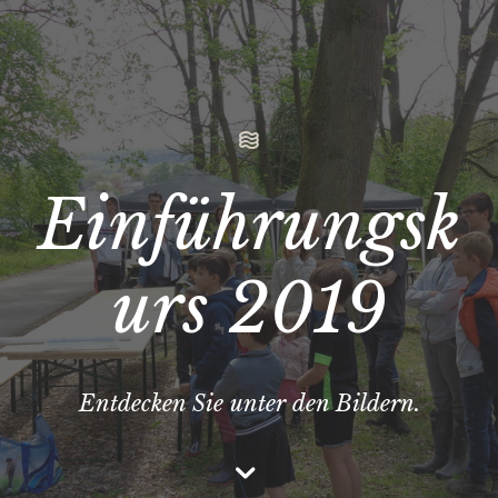
Einführungsk
urs 2019
Entdecken Sie unter den Bildern.