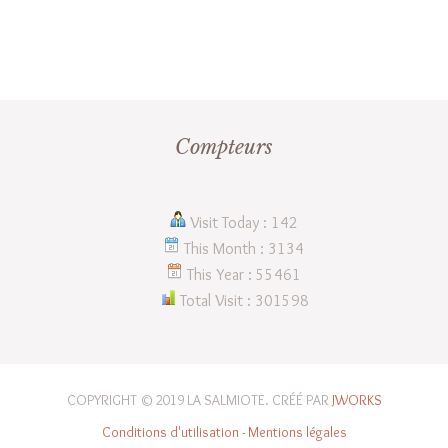
Compteurs
Visit Today : 142
This Month : 3134
This Year : 55461
Total Visit : 301598
COPYRIGHT © 2019 LA SALMIOTE. CRÉÉ PAR
JWORKS
Conditions d'utilisation - Mentions légales