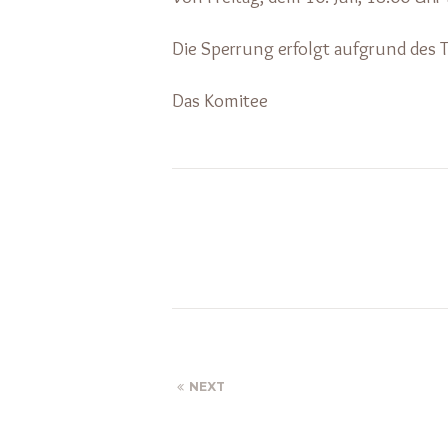
Die Sperrung erfolgt aufgrund des T
Das Komitee
NEXT