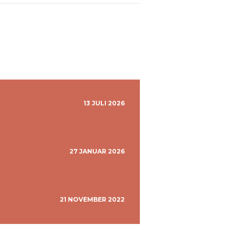
13 JULI 2026
27 JANUAR 2026
21 NOVEMBER 2022