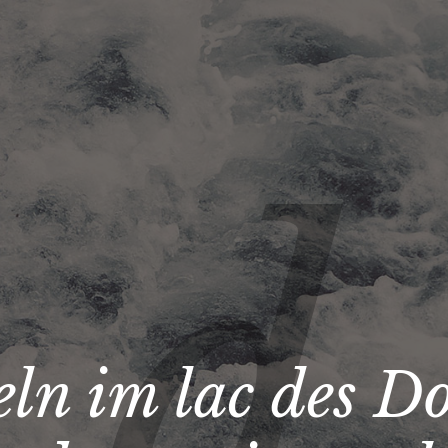
ln im lac des Do