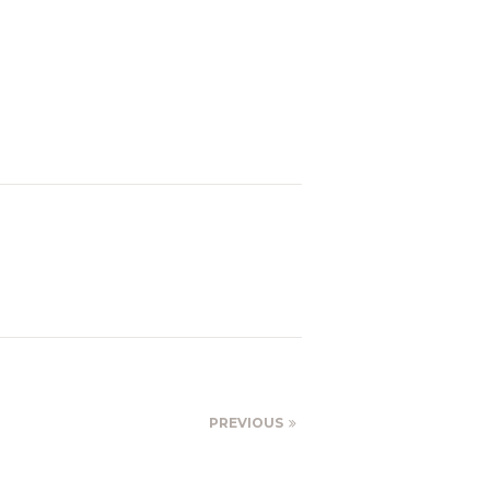
PREVIOUS