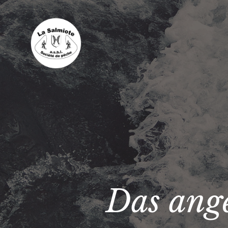
Das ange