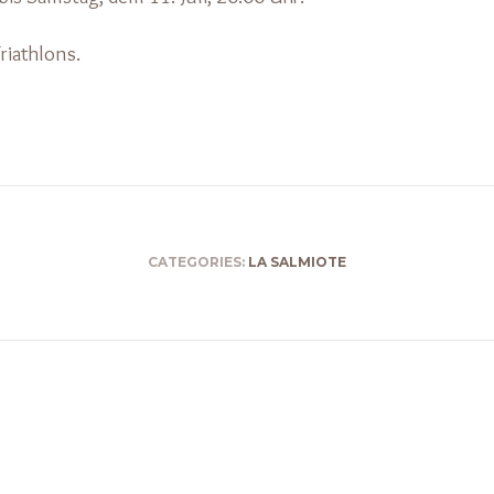
riathlons.
CATEGORIES:
LA SALMIOTE