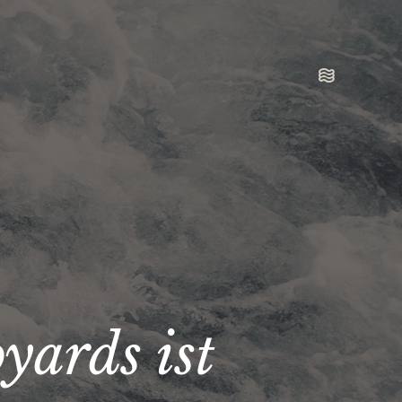
yards ist