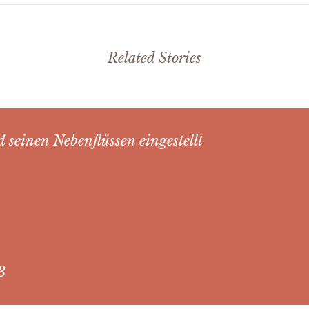
Related Stories
 seinen Nebenflüssen eingestellt
3