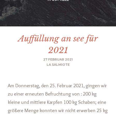
Auffüllung an see für
2021
27 FEBRUAR 2021
LA SALMIOTE
Am Donnerstag, den 25. Februar 2021, gingen wir
zu einer erneuten Befruchtung von : 200 kg
kleine und mittlere Karpfen 100 kg Schaben; eine
größere Menge konnten wir nicht erwerben 25 kg