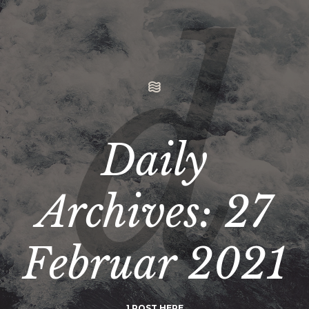
Daily
Archives:
27
Februar 2021
1 POST HERE