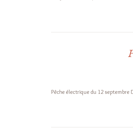
P
Pêche électrique du 12 septembre 