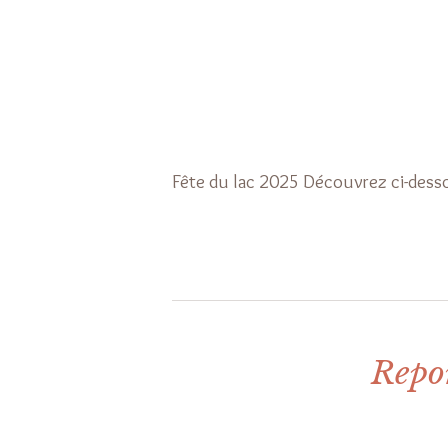
Fête du lac 2025 Découvrez ci-des
Repo