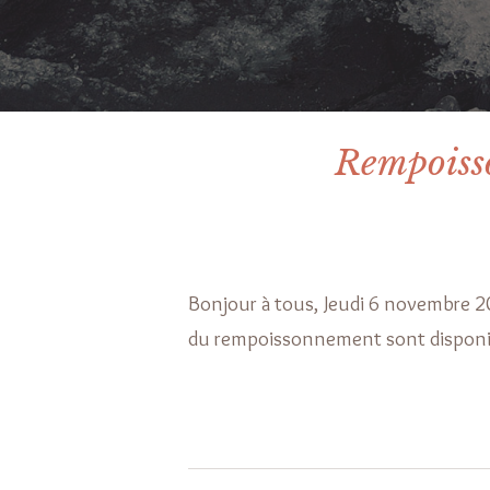
Rempoiss
Bonjour à tous, Jeudi 6 novembre 
du rempoissonnement sont disponib