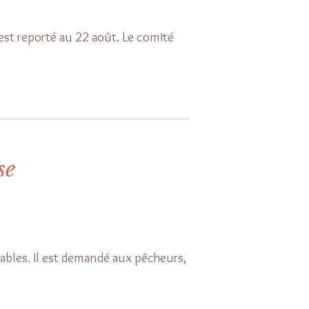
st reporté au 22 août. Le comité
se
stables. Il est demandé aux pêcheurs,