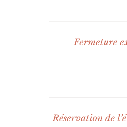
Fermeture ex
Réservation de l’