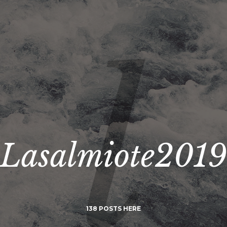
Lasalmiote2019
138 POSTS HERE