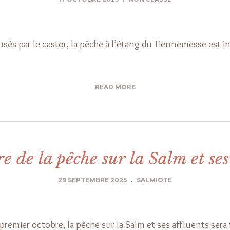
sés par le castor, la pêche à l’étang du Tiennemesse est i
READ MORE
 de la pêche sur la Salm et ses
29 SEPTEMBRE 2025
.
SALMIOTE
 premier octobre, la pêche sur la Salm et ses affluents ser