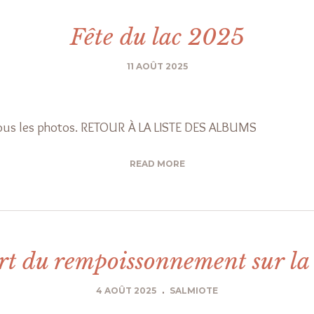
Fête du lac 2025
11 AOÛT 2025
sous les photos. RETOUR À LA LISTE DES ALBUMS
READ MORE
rt du rempoissonnement sur la
4 AOÛT 2025
.
SALMIOTE