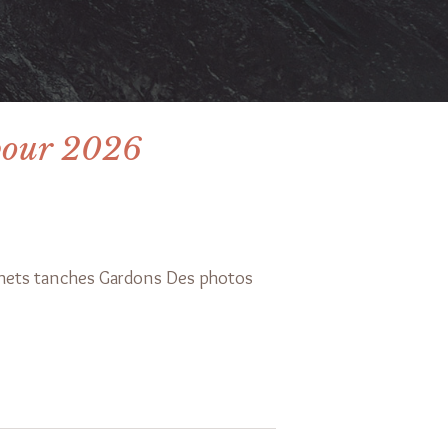
pour 2026
hets tanches Gardons Des photos