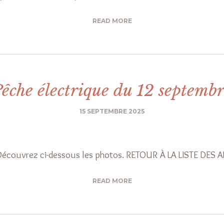
READ MORE
êche électrique du 12 septemb
15 SEPTEMBRE 2025
Découvrez ci-dessous les photos. RETOUR À LA LISTE DES
READ MORE