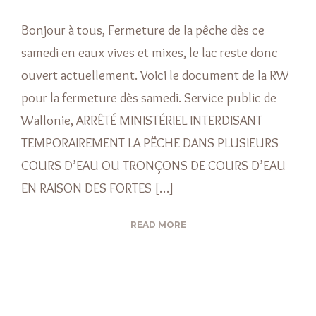
Bonjour à tous, Fermeture de la pêche dès ce
samedi en eaux vives et mixes, le lac reste donc
ouvert actuellement. Voici le document de la RW
pour la fermeture dès samedi. Service public de
Wallonie, ARRÊTÉ MINISTÉRIEL INTERDISANT
TEMPORAIREMENT LA PËCHE DANS PLUSIEURS
COURS D’EAU OU TRONÇONS DE COURS D’EAU
EN RAISON DES FORTES […]
READ MORE