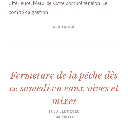
ultérieure. Merci de votre compréhension. Le
comité de gestion
READ MORE
Fermeture de la pêche dès
ce samedi en eaux vives et
mixes
17 JUILLET 2026
SALMIOTE