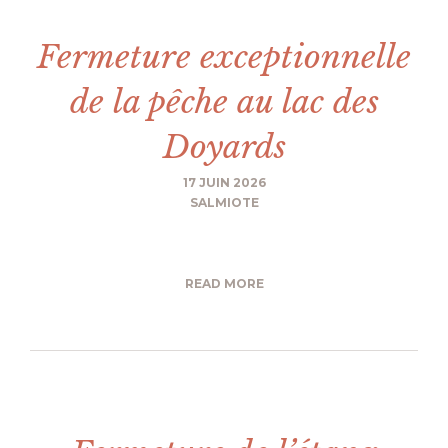
Fermeture exceptionnelle
de la pêche au lac des
Doyards
17 JUIN 2026
SALMIOTE
READ MORE