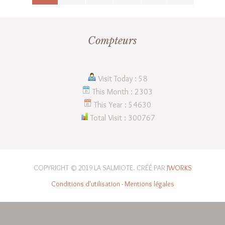
Compteurs
Visit Today : 58
This Month : 2303
This Year : 54630
Total Visit : 300767
COPYRIGHT © 2019 LA SALMIOTE. CRÉÉ PAR
JWORKS
Conditions d'utilisation - Mentions légales