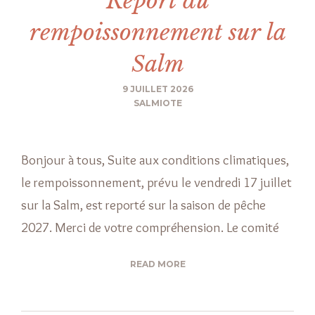
Report du
rempoissonnement sur la
Salm
9 JUILLET 2026
SALMIOTE
Bonjour à tous, Suite aux conditions climatiques,
le rempoissonnement, prévu le vendredi 17 juillet
sur la Salm, est reporté sur la saison de pêche
2027. Merci de votre compréhension. Le comité
READ MORE