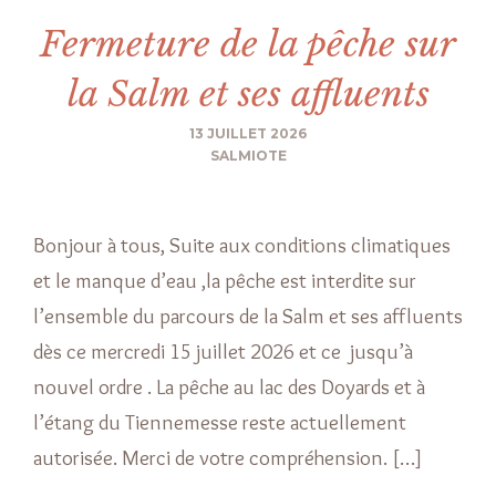
Fermeture de la pêche sur
la Salm et ses affluents
13 JUILLET 2026
SALMIOTE
Bonjour à tous, Suite aux conditions climatiques
et le manque d’eau ,la pêche est interdite sur
l’ensemble du parcours de la Salm et ses affluents
dès ce mercredi 15 juillet 2026 et ce jusqu’à
nouvel ordre . La pêche au lac des Doyards et à
l’étang du Tiennemesse reste actuellement
autorisée. Merci de votre compréhension. […]