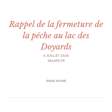
Rappel de la fermeture de
la pêche au lac des
Doyards
4 JUILLET 2026
SALMIOTE
READ MORE