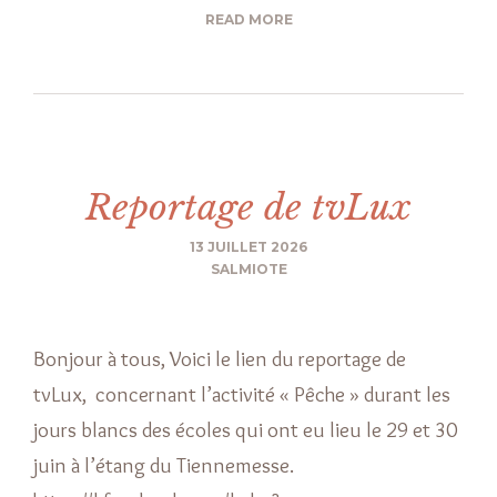
READ MORE
Reportage de tvLux
13 JUILLET 2026
SALMIOTE
Bonjour à tous, Voici le lien du reportage de
tvLux, concernant l’activité « Pêche » durant les
jours blancs des écoles qui ont eu lieu le 29 et 30
juin à l’étang du Tiennemesse.