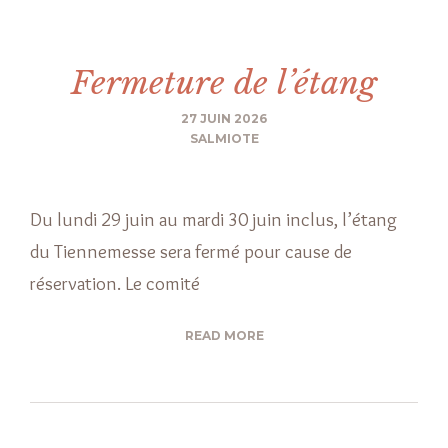
Fermeture de l’étang
27 JUIN 2026
SALMIOTE
Du lundi 29 juin au mardi 30 juin inclus, l’étang
du Tiennemesse sera fermé pour cause de
réservation. Le comité
READ MORE