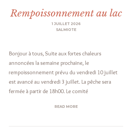
Rempoissonnement au lac
1 JUILLET 2026
SALMIOTE
Bonjour à tous, Suite aux fortes chaleurs
annoncées la semaine prochaine, le
rempoissonnement prévu du vendredi 10 juillet
est avancé au vendredi 3 juillet. La pêche sera
fermée à partir de 18h00. Le comité
READ MORE