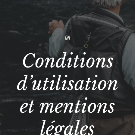
Conditions
d’utilisation
et mentions
légales