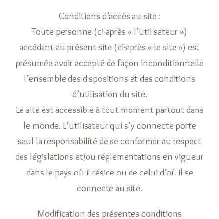
Conditions d’accès au site :
Toute personne (ci-après « l’utilisateur »)
accédant au présent site (ci-après « le site ») est
présumée avoir accepté de façon inconditionnelle
l’ensemble des dispositions et des conditions
d’utilisation du site.
Le site est accessible à tout moment partout dans
le monde. L’utilisateur qui s’y connecte porte
seul la responsabilité de se conformer au respect
des législations et/ou réglementations en vigueur
dans le pays où il réside ou de celui d’où il se
connecte au site.
Modification des présentes conditions