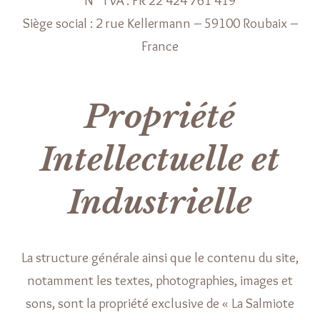
N° TVA : FR 22 424 761 419
Siège social : 2 rue Kellermann – 59100 Roubaix –
France
Propriété
Intellectuelle et
Industrielle
La structure générale ainsi que le contenu du site,
notamment les textes, photographies, images et
sons, sont la propriété exclusive de « La Salmiote