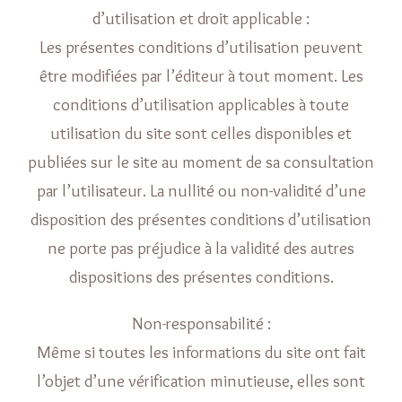
d’utilisation et droit applicable :
Les présentes conditions d’utilisation peuvent
être modifiées par l’éditeur à tout moment. Les
conditions d’utilisation applicables à toute
utilisation du site sont celles disponibles et
publiées sur le site au moment de sa consultation
par l’utilisateur. La nullité ou non-validité d’une
disposition des présentes conditions d’utilisation
ne porte pas préjudice à la validité des autres
dispositions des présentes conditions.
Non-responsabilité :
Même si toutes les informations du site ont fait
l’objet d’une vérification minutieuse, elles sont