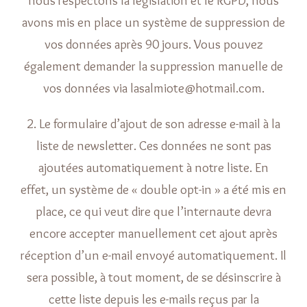
nous respectons la législation et le RGPD, nous
avons mis en place un système de suppression de
vos données après 90 jours. Vous pouvez
également demander la suppression manuelle de
vos données via lasalmiote@hotmail.com.
2. Le formulaire d’ajout de son adresse e-mail à la
liste de newsletter. Ces données ne sont pas
ajoutées automatiquement à notre liste. En
effet, un système de « double opt-in » a été mis en
place, ce qui veut dire que l’internaute devra
encore accepter manuellement cet ajout après
réception d’un e-mail envoyé automatiquement. Il
sera possible, à tout moment, de se désinscrire à
cette liste depuis les e-mails reçus par la