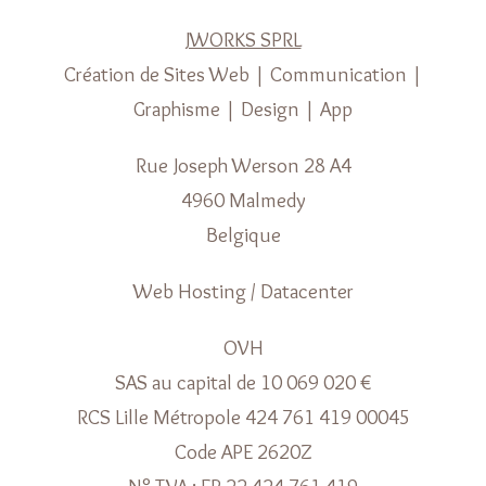
JWORKS SPRL
Création de Sites Web | Communication |
Graphisme | Design | App
Rue Joseph Werson 28 A4
4960 Malmedy
Belgique
Web Hosting / Datacenter
OVH
SAS au capital de 10 069 020 €
RCS Lille Métropole 424 761 419 00045
Code APE 2620Z