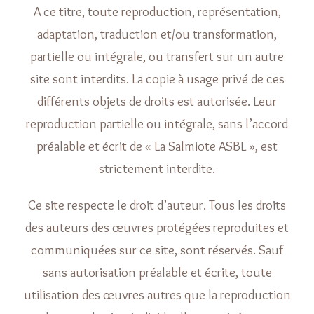
A ce titre, toute reproduction, représentation,
adaptation, traduction et/ou transformation,
partielle ou intégrale, ou transfert sur un autre
site sont interdits. La copie à usage privé de ces
différents objets de droits est autorisée. Leur
reproduction partielle ou intégrale, sans l’accord
préalable et écrit de « La Salmiote ASBL », est
strictement interdite.
Ce site respecte le droit d’auteur. Tous les droits
des auteurs des œuvres protégées reproduites et
communiquées sur ce site, sont réservés. Sauf
sans autorisation préalable et écrite, toute
utilisation des œuvres autres que la reproduction