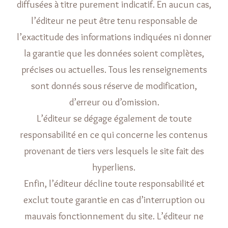
diffusées à titre purement indicatif. En aucun cas,
l’éditeur ne peut être tenu responsable de
l’exactitude des informations indiquées ni donner
la garantie que les données soient complètes,
précises ou actuelles. Tous les renseignements
sont donnés sous réserve de modification,
d’erreur ou d’omission.
L’éditeur se dégage également de toute
responsabilité en ce qui concerne les contenus
provenant de tiers vers lesquels le site fait des
hyperliens.
Enfin, l’éditeur décline toute responsabilité et
exclut toute garantie en cas d’interruption ou
mauvais fonctionnement du site. L’éditeur ne