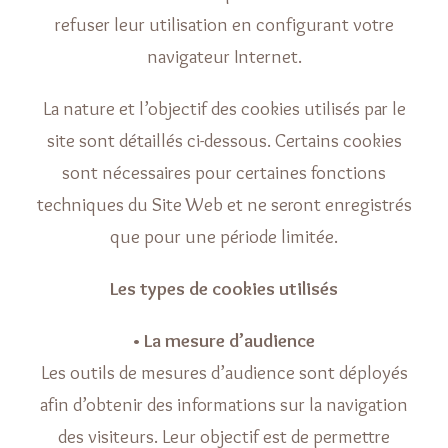
refuser leur utilisation en configurant votre
navigateur Internet.
La nature et l’objectif des cookies utilisés par le
site sont détaillés ci-dessous. Certains cookies
sont nécessaires pour certaines fonctions
techniques du Site Web et ne seront enregistrés
que pour une période limitée.
Les types de cookies utilisés
• La mesure d’audience
Les outils de mesures d’audience sont déployés
afin d’obtenir des informations sur la navigation
des visiteurs. Leur objectif est de permettre