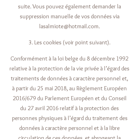
suite. Vous pouvez également demander la
suppression manuelle de vos données via
lasalmiote@hotmail.com.
3. Les cookies (voir point suivant).
Conformément à la loi belge du 8 décembre 1992
relative à la protection de la vie privée à l’égard des
traitements de données à caractère personnel et,
à partir du 25 mai 2018, au Règlement Européen
2016/679 du Parlement Européen et du Conseil
du 27 avril 2016 relatif à la protection des
personnes physiques à l’égard du traitement des
données à caractère personnel et à la libre
circulation de ces données, et abrogeant la