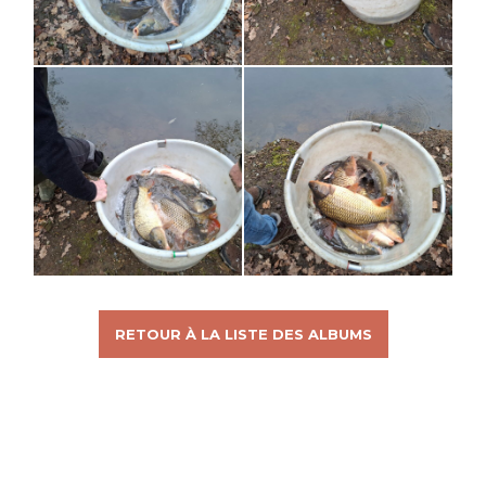
RETOUR À LA LISTE DES ALBUMS