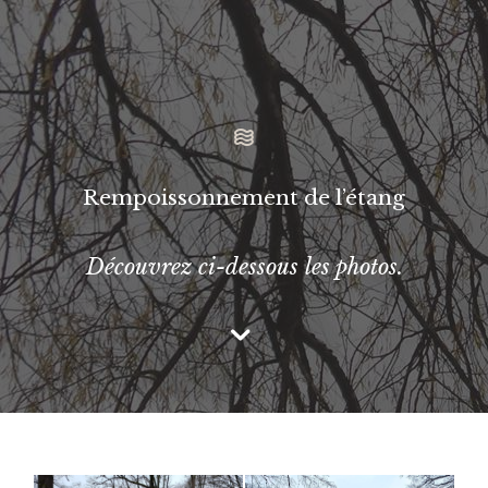
Rempoissonnement de l’étang
Découvrez ci-dessous les photos.