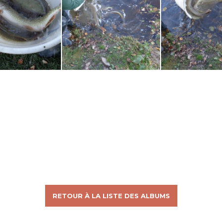
RETOUR À LA LISTE DES ALBUMS