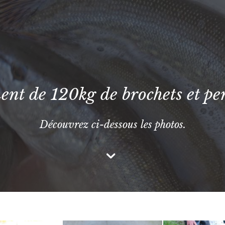
t de 120kg de brochets et pe
Découvrez ci-dessous les photos.