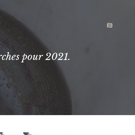
rches pour 2021.