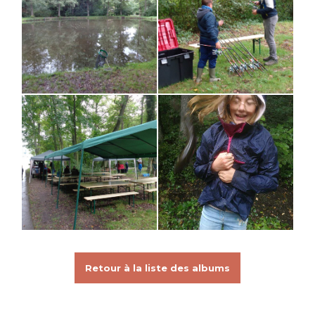
Retour à la liste des albums