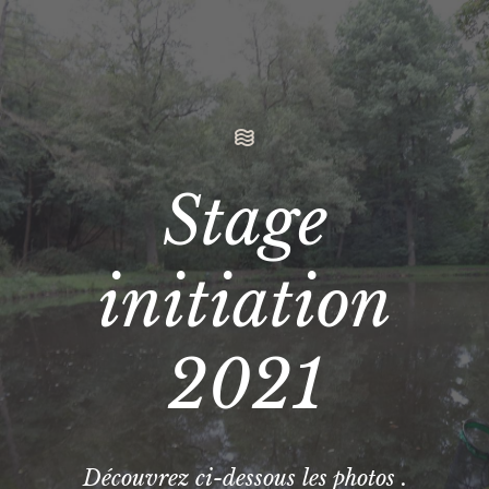
Stage
initiation
2021
Découvrez ci-dessous les photos .