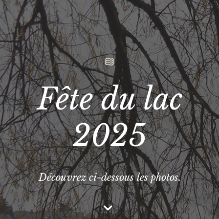
Fête du lac
2025
Découvrez ci-dessous les photos.