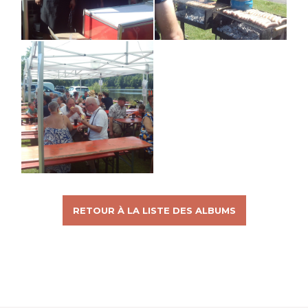
RETOUR À LA LISTE DES ALBUMS