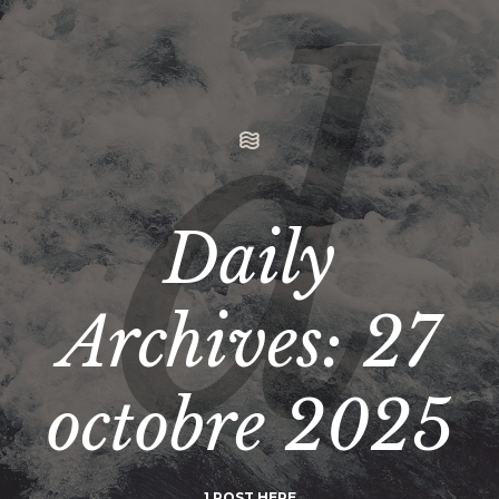
Daily
Archives:
27
octobre 2025
1 POST HERE