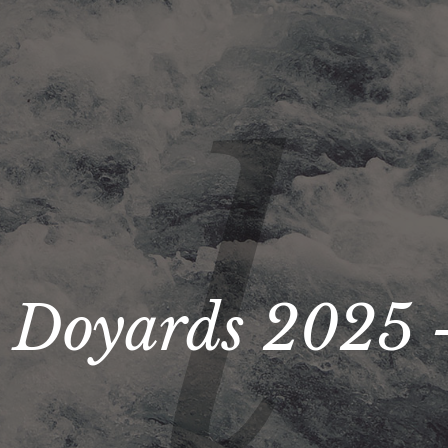
 Doyards 2025 